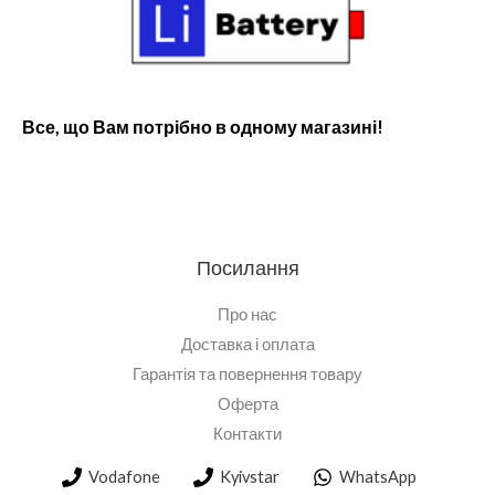
Все, що Вам потрібно в одному магазині!
Посилання
Про нас
Доставка і оплата
Гарантія та повернення товару
Оферта
Контакти
Vodafone
Kyivstar
WhatsApp