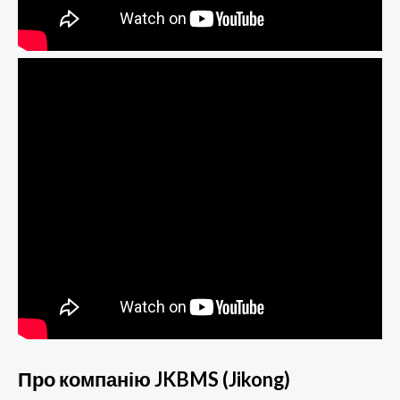
Про компанію JKBMS (Jikong)