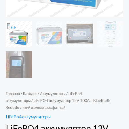
Главная
/
Каталог
/
Аккумуляторы
/
LiFePo4
аккумуляторы
/ LiFePO4 аккумулятор 12V 100A c Bluetooth
Redodo литий железо фосфатный
LiFePo4 аккумуляторы
LiFePO4 аккумулятор 12V