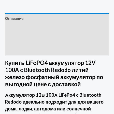
Описание
Детали
Бренд
Отзывы (0)
Купить LiFePO4 аккумулятор 12V
100A c Bluetooth Redodo литий
железо фосфатный аккумулятор по
выгодной цене с доставкой
Аккумулятор
12В 100А LiFePo4 c Bluetooth
Redodo идеально подходит
для для вашего
дома, лодки, автодома или солнечной