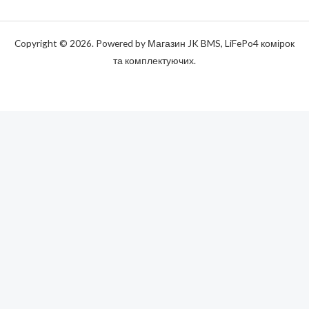
Copyright © 2026. Powered by Магазин JK BMS, LiFePo4 комірок
та комплектуючих.