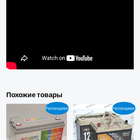
Похожие товары
Распродажа!
Распродажа!