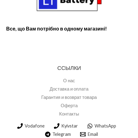
Все, що Вам потрібно в одному магазині!
ССЫЛКИ
О нас
Доставка и оплата
Гарантия и возврат товара
Оферта
Контакты
Vodafone
Kyivstar
WhatsApp
Telegram
Email