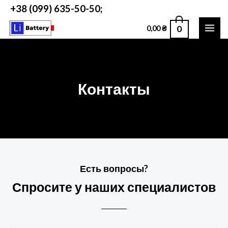
+38 (099) 635-50-50;
0
0,00
₴
Контакты
Есть вопросы?
Спросите у наших специалистов