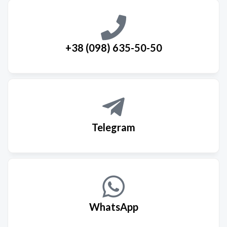
+38 (098) 635-50-50
Telegram
WhatsApp