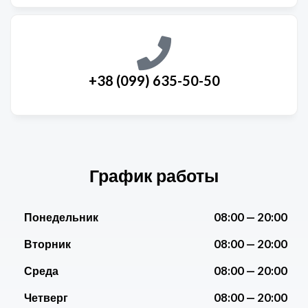
+38 (099) 635-50-50
График работы
Понедельник
08:00 —
20:00
Вторник
08:00 —
20:00
Среда
08:00 —
20:00
Четверг
08:00 —
20:00