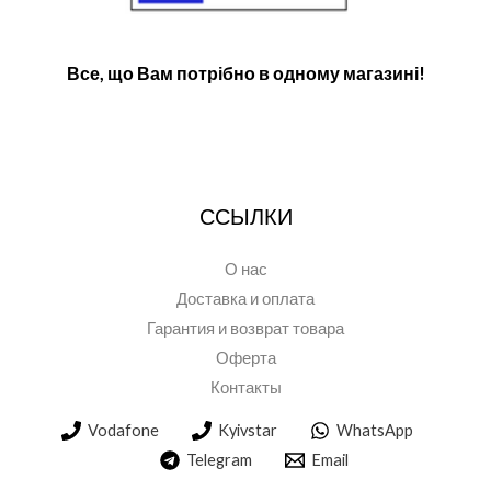
Все, що Вам потрібно в одному магазині!
ССЫЛКИ
О нас
Доставка и оплата
Гарантия и возврат товара
Оферта
Контакты
Vodafone
Kyivstar
WhatsApp
Telegram
Email