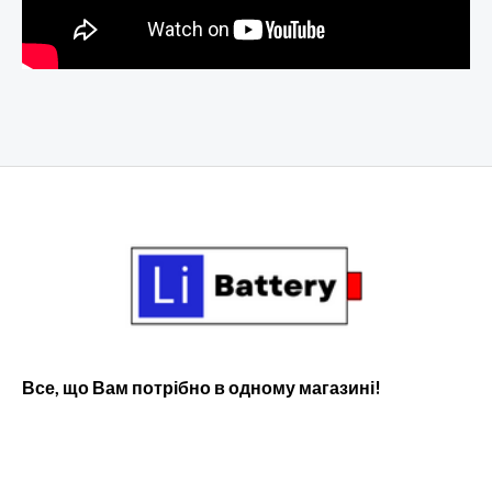
Все, що Вам потрібно в одному магазині!