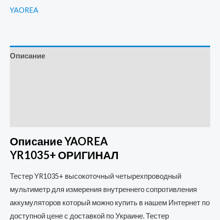
YAOREA
Описание
Детали
Бренд
Отзывы (0)
Описание YAOREA
YR1035+ ОРИГИНАЛ
Тестер YR1035+ высокоточный четырехпроводный
мультиметр для измерения внутреннего сопротивления
аккумуляторов который можно купить в нашем Интернет по
доступной цене с доставкой по Украине. Тестер