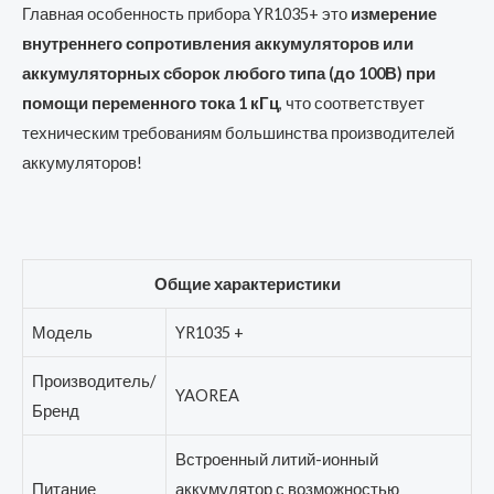
Главная особенность прибора YR1035+ это
измерение
внутреннего сопротивления аккумуляторов или
аккумуляторных сборок любого типа (до 100В) при
помощи переменного тока 1 кГц
, что соответствует
техническим требованиям большинства производителей
аккумуляторов!
Общие характеристики
Модель
YR1035 +
Производитель/
YAOREA
Бренд
Встроенный литий-ионный
Питание
аккумулятор с возможностью