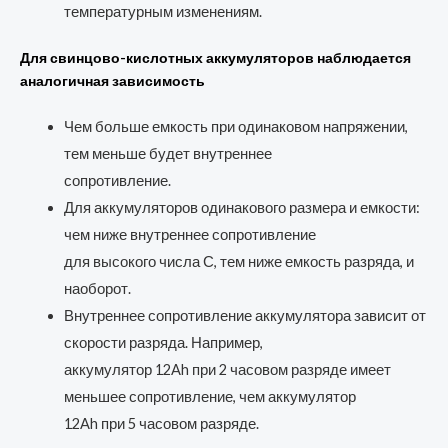
температурным изменениям.
Для свинцово-кислотных аккумуляторов наблюдается
аналогичная зависимость
Чем больше емкость при одинаковом напряжении,
тем меньше будет внутреннее
сопротивление.
Для аккумуляторов одинакового размера и емкости:
чем ниже внутреннее сопротивление
для высокого числа С, тем ниже емкость разряда, и
наоборот.
Внутреннее сопротивление аккумулятора зависит от
скорости разряда. Например,
аккумулятор 12Ah при 2 часовом разряде имеет
меньшее сопротивление, чем аккумулятор
12Ah при 5 часовом разряде.