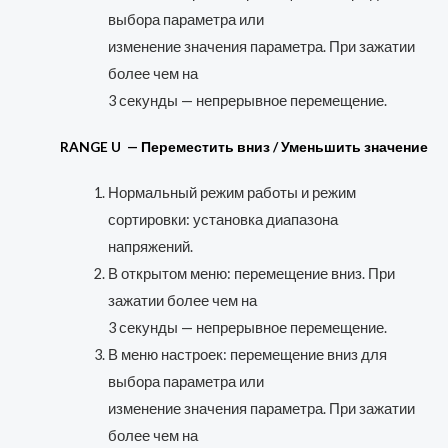
выбора параметра или
изменение значения параметра. При зажатии
более чем на
3 секунды — непрерывное перемещение.
RANGE U — Переместить вниз / Уменьшить значение
Нормальный режим работы и режим
сортировки: установка диапазона
напряжений.
В открытом меню: перемещение вниз. При
зажатии более чем на
3 секунды — непрерывное перемещение.
В меню настроек: перемещение вниз для
выбора параметра или
изменение значения параметра. При зажатии
более чем на