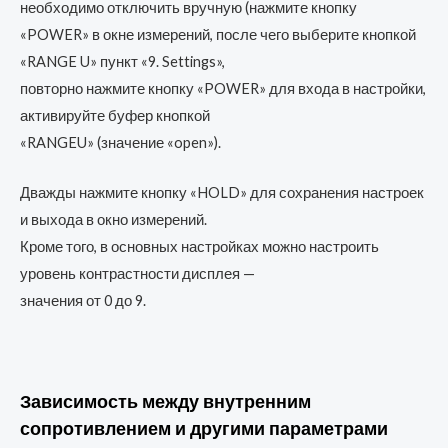
необходимо отключить вручную (нажмите кнопку
«POWER» в окне измерений, после чего выберите кнопкой
«RANGE U» пункт «9. Settings»,
повторно нажмите кнопку «POWER» для входа в настройки,
активируйте буфер кнопкой
«RANGEU» (значение «open»).
Дважды нажмите кнопку «HOLD» для сохранения настроек
и выхода в окно измерений.
Кроме того, в основных настройках можно настроить
уровень контрастности дисплея —
значения от 0 до 9.
Зависимость между внутренним
сопротивлением и другими параметрами