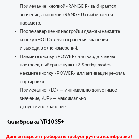
Примечание: кнопкой «RANGE R» выбирается
значение, а кнопкой «RANGE U» выбирается
параметр.
После завершения настройки дважды нажмите
кнопку «HOLD» для сохранения значения
и выхода в окно измерений.
Нажмите кнопку «POWER» для входа в меню
настроек, выберите пункт «2. Sorting mode»,
нажмите кнопку «POWER» для активации режима
сортировки.
Примечание: «LO» — минимально допустимое
значение, «UP» — максимально
допустимое значение.
Калибровка YR1035+
Данная версия прибора не требует ручной калибровки!