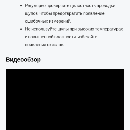
Регулярно проверяйте целостность проводки
щупов, чтобы предотвратить появление
ошибочных измерений.
Не используйте щупы при высоких температурах
и повышенной влажности, избегайте
появления окислов.
Видеообзор