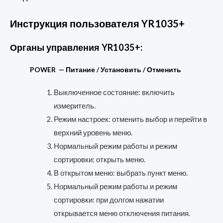
Инструкция пользователя YR1035+
Органы управления YR1035+:
POWER — Питание / Установить / Отменить
Выключенное состояние: включить
измеритель.
Режим настроек: отменить выбор и перейти в
верхний уровень меню.
Нормальный режим работы и режим
сортировки: открыть меню.
В открытом меню: выбрать пункт меню.
Нормальный режим работы и режим
сортировки: при долгом нажатии
открывается меню отключения питания.