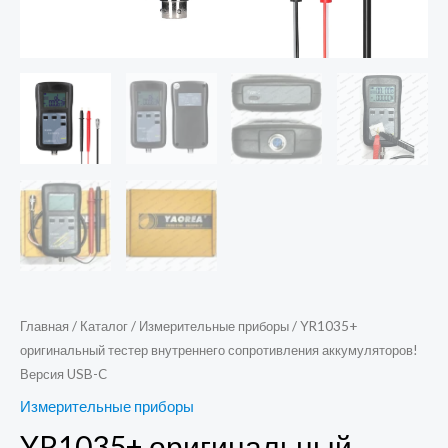
Главная
/
Каталог
/
Измерительные приборы
/ YR1035+
оригинальный тестер внутреннего сопротивления аккумуляторов!
Версия USB-C
Измерительные приборы
YR1035+ оригинальный