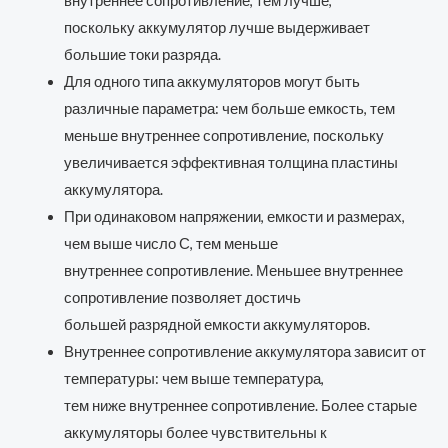
внутреннее сопротивление, тем лучше,
поскольку аккумулятор лучше выдерживает
большие токи разряда.
Для одного типа аккумуляторов могут быть
различные параметра: чем больше емкость, тем
меньше внутреннее сопротивление, поскольку
увеличивается эффективная толщина пластины
аккумулятора.
При одинаковом напряжении, емкости и размерах,
чем выше число С, тем меньше
внутреннее сопротивление. Меньшее внутреннее
сопротивление позволяет достичь
большей разрядной емкости аккумуляторов.
Внутреннее сопротивление аккумулятора зависит от
температуры: чем выше температура,
тем ниже внутреннее сопротивление. Более старые
аккумуляторы более чувствительны к