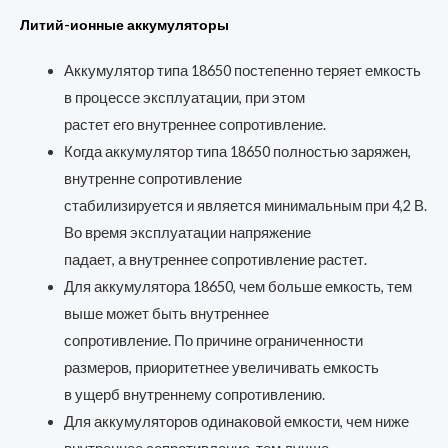
Литий-ионные аккумуляторы
Аккумулятор типа 18650 постепенно теряет емкость
в процессе эксплуатации, при этом
растет его внутреннее сопротивление.
Когда аккумулятор типа 18650 полностью заряжен,
внутренне сопротивление
стабилизируется и является минимальным при 4,2 В.
Во время эксплуатации напряжение
падает, а внутреннее сопротивление растет.
Для аккумулятора 18650, чем больше емкость, тем
выше может быть внутреннее
сопротивление. По причине ограниченности
размеров, приоритетнее увеличивать емкость
в ущерб внутреннему сопротивлению.
Для аккумуляторов одинаковой емкости, чем ниже