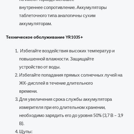
внутреннее сопротивление. Аккумуляторы
таблеточного типа аналогичны сухим
аккумуляторам.
Техническое обслуживание YR1035+
Избегайте воздействия высоких температур и
повышенной влажности. Защищайте
устройство от воды.
Избегайте попадания прямых солнечных лучей на
ЖК-дисплей в течение длительного
времени.
Для увеличения срока службы аккумулятора
измерителя при его длительном хранении,
необходимо зарядить его до уровня 50% (3,7 В – 3,9
В).
Щупы: